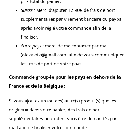
prix total du panier.
Suisse :
Merci d’ajouter 12,90€ de frais de port
supplémentaires par virement bancaire ou paypal
après avoir réglé votre commande afin de la
finaliser.
Autre pays :
merci de me contacter par mail
(otekaiotk@gmail.com) afin de vous communiquer
les frais de port de votre pays.
Commande groupée pour les pays en dehors de la
France et de la Belgique :
Si vous ajoutez un (ou des) autre(s) produit(s) que les
originaux dans votre panier, des frais de port
supplémentaires pourraient vous être demandés par
mail afin de finaliser votre commande.