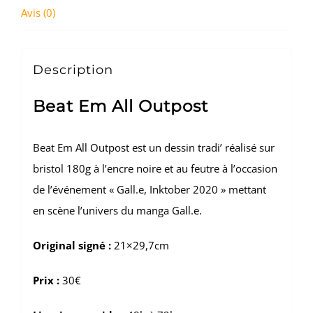
Avis (0)
Description
Beat Em All Outpost
Beat Em All Outpost est un dessin tradi’ réalisé sur
bristol 180g à l’encre noire et au feutre à l’occasion
de l’événement « Gall.e, Inktober 2020 » mettant
en scène l’univers du manga Gall.e.
Original signé :
21×29,7cm
Prix :
30€