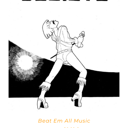
Beat Em All Music