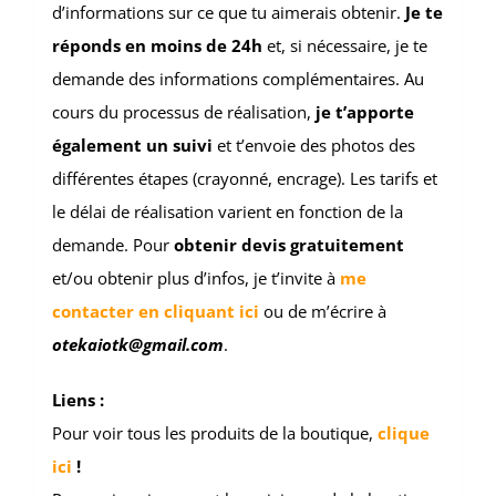
d’informations sur ce que tu aimerais obtenir.
Je te
réponds en moins de 24h
et, si nécessaire, je te
demande des informations complémentaires. Au
cours du processus de réalisation,
je t’apporte
également un suivi
et t’envoie des photos des
différentes étapes (crayonné, encrage). Les tarifs et
le délai de réalisation varient en fonction de la
demande. Pour
obtenir
devis gratuitement
et/ou obtenir plus d’infos, je t’invite à
me
contacter en cliquant ici
ou de m’écrire à
otekaiotk@gmail.com
.
Liens :
Pour voir tous les produits de la boutique,
clique
ici
!