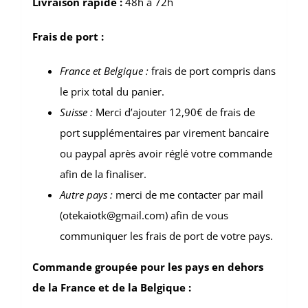
Livraison rapide :
48h à 72h
Frais de port :
France et Belgique :
frais de port compris dans
le prix total du panier.
Suisse :
Merci d’ajouter 12,90€ de frais de
port supplémentaires par virement bancaire
ou paypal après avoir réglé votre commande
afin de la finaliser.
Autre pays :
merci de me contacter par mail
(otekaiotk@gmail.com) afin de vous
communiquer les frais de port de votre pays.
Commande groupée pour les pays en dehors
de la France et de la Belgique :