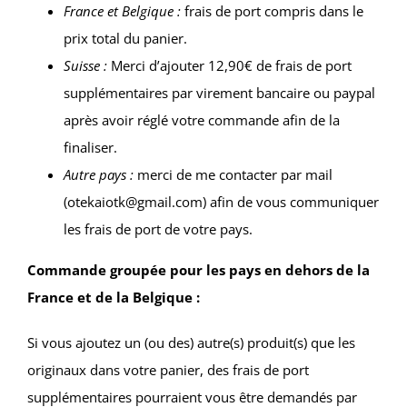
France et Belgique :
frais de port compris dans le
prix total du panier.
Suisse :
Merci d’ajouter 12,90€ de frais de port
supplémentaires par virement bancaire ou paypal
après avoir réglé votre commande afin de la
finaliser.
Autre pays :
merci de me contacter par mail
(otekaiotk@gmail.com) afin de vous communiquer
les frais de port de votre pays.
Commande groupée pour les pays en dehors de la
France et de la Belgique :
Si vous ajoutez un (ou des) autre(s) produit(s) que les
originaux dans votre panier, des frais de port
supplémentaires pourraient vous être demandés par