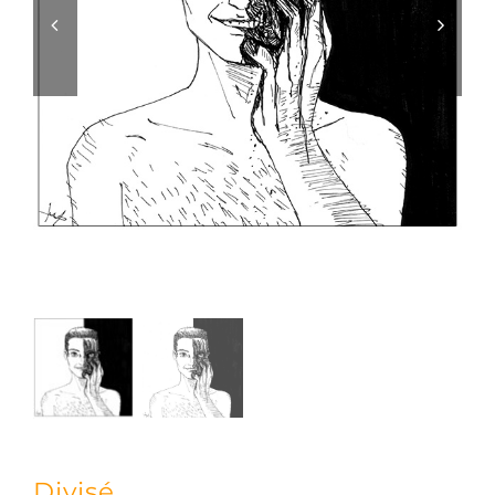
Divisé