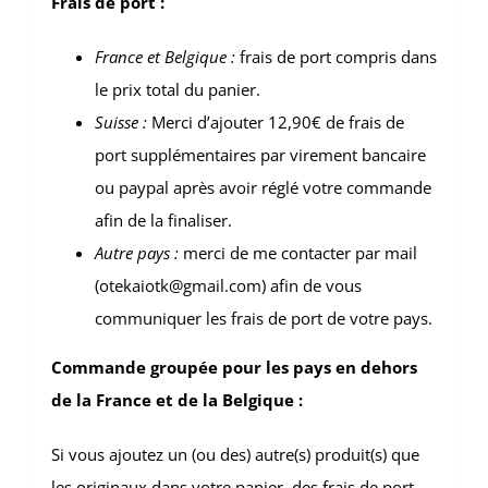
Frais de port :
France et Belgique :
frais de port compris dans
le prix total du panier.
Suisse :
Merci d’ajouter 12,90€ de frais de
port supplémentaires par virement bancaire
ou paypal après avoir réglé votre commande
afin de la finaliser.
Autre pays :
merci de me contacter par mail
(otekaiotk@gmail.com) afin de vous
communiquer les frais de port de votre pays.
Commande groupée pour les pays en dehors
de la France et de la Belgique :
Si vous ajoutez un (ou des) autre(s) produit(s) que
les originaux dans votre panier, des frais de port