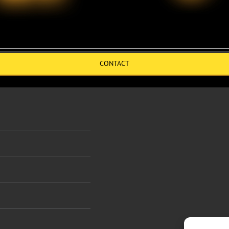
CONTACT