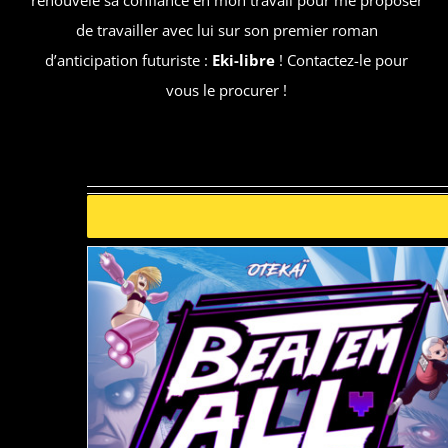
de travailler avec lui sur son premier roman
d’anticipation futuriste :
Eki-libre
! Contactez-le pour
vous le procurer !