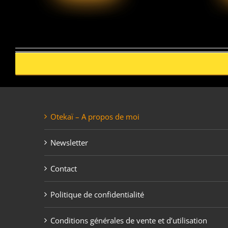
Otekaï – A propos de moi
Newsletter
Contact
Politique de confidentialité
Conditions générales de vente et d’utilisation