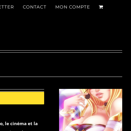
ETTER
CONTACT
MON COMPTE
o, le cinéma et la