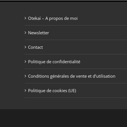
Otekaï – A propos de moi
Newsletter
Contact
Politique de confidentialité
Conditions générales de vente et d’utilisation
Politique de cookies (UE)