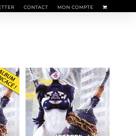
ETTER
CONTACT
MON COMPTE