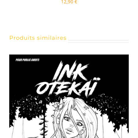
12,90
€
Produits similaires