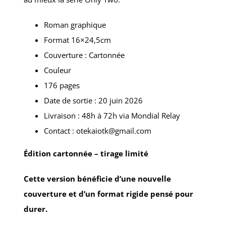
Roman graphique
Format 16×24,5cm
Couverture : Cartonnée
Couleur
176 pages
Date de sortie : 20 juin 2026
Livraison : 48h à 72h via Mondial Relay
Contact : otekaiotk@gmail.com
Édition cartonnée – tirage limité
Cette version bénéficie d’une nouvelle
couverture et d’un format rigide pensé pour
durer.