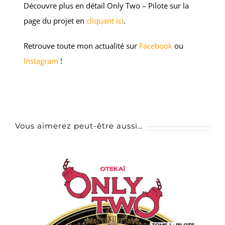
Découvre plus en détail Only Two – Pilote sur la
page du projet en
cliquant ici
.
Retrouve toute mon actualité sur
Facebook
ou
Instagram
!
Vous aimerez peut-être aussi…