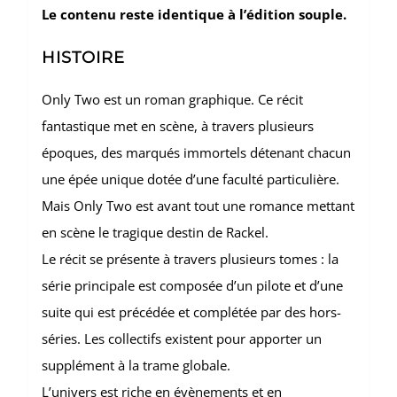
Le contenu reste identique à l’édition souple.
HISTOIRE
Only Two est un roman graphique. Ce récit
fantastique met en scène, à travers plusieurs
époques, des marqués immortels détenant chacun
une épée unique dotée d’une faculté particulière.
Mais Only Two est avant tout une romance mettant
en scène le tragique destin de Rackel.
Le récit se présente à travers plusieurs tomes : la
série principale est composée d’un pilote et d’une
suite qui est précédée et complétée par des hors-
séries. Les collectifs existent pour apporter un
supplément à la trame globale.
L’univers est riche en évènements et en