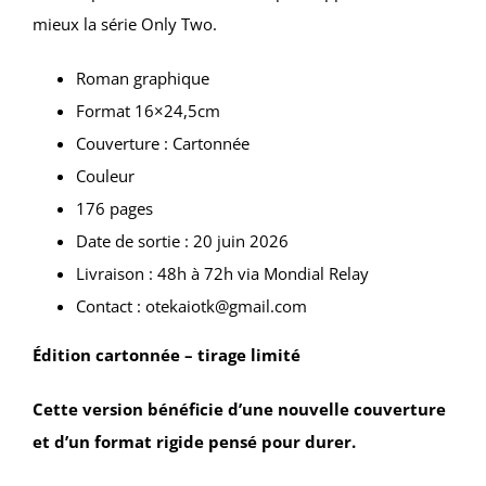
mieux la série Only Two.
Roman graphique
Format 16×24,5cm
Couverture : Cartonnée
Couleur
176 pages
Date de sortie : 20 juin 2026
Livraison : 48h à 72h via Mondial Relay
Contact : otekaiotk@gmail.com
Édition cartonnée – tirage limité
Cette version bénéficie d’une nouvelle couverture
et d’un format rigide pensé pour durer.