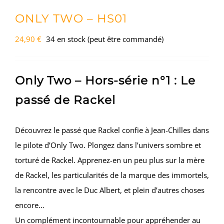
ONLY TWO – HS01
24,90
€
34 en stock (peut être commandé)
Only Two – Hors-série n°1 : Le
passé de Rackel
Découvrez le passé que Rackel confie à Jean-Chilles dans
le pilote d’Only Two. Plongez dans l’univers sombre et
torturé de Rackel. Apprenez-en un peu plus sur la mère
de Rackel, les particularités de la marque des immortels,
la rencontre avec le Duc Albert, et plein d’autres choses
encore…
Un complément incontournable pour appréhender au