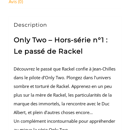
Avis (0)
Description
Only Two – Hors-série n°1 :
Le passé de Rackel
Découvrez le passé que Rackel confie à Jean-Chilles
dans le pilote d’Only Two. Plongez dans l’univers
sombre et torturé de Rackel. Apprenez-en un peu
plus sur la mère de Rackel, les particularités de la
marque des immortels, la rencontre avec le Duc
Albert, et plein d’autres choses encore…
Un complément incontournable pour appréhender
au mieux la série Only Two.