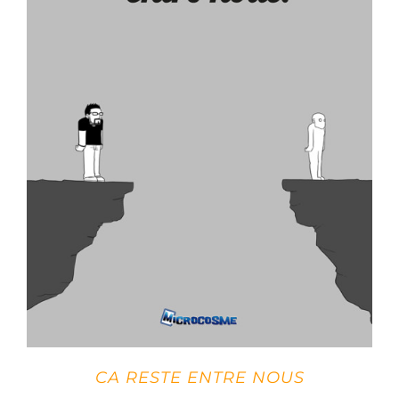
CA RESTE ENTRE NOUS