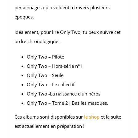
personnages qui évoluent à travers plusieurs
époques.
Idéalement, pour lire Only Two, tu peux suivre cet
ordre chronologique :
Only Two – Pilote
Only Two – Hors-série n°1
Only Two – Seule
Only Two – Le collectif
Only Two -La naissance d’un héros
Only Two – Tome 2 : Bas les masques.
Ces albums sont disponibles sur
le shop
et la suite
est actuellement en préparation !