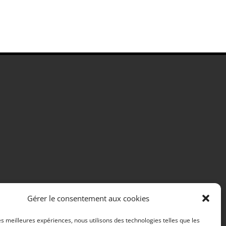
Gérer le consentement aux cookies
les meilleures expériences, nous utilisons des technologies telles que les