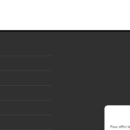
Pour offrir 