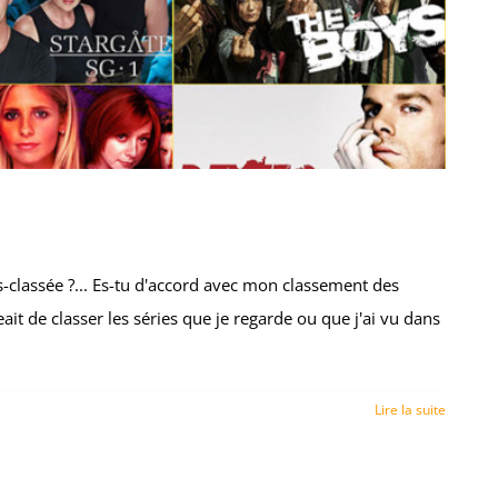
s-classée ?... Es-tu d'accord avec mon classement des
t de classer les séries que je regarde ou que j'ai vu dans
Lire la suite