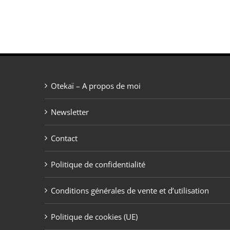
Otekaï – A propos de moi
Newsletter
Contact
Politique de confidentialité
Conditions générales de vente et d’utilisation
Politique de cookies (UE)