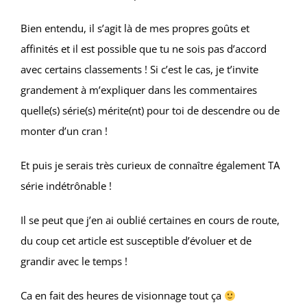
Bien entendu, il s’agit là de mes propres goûts et
affinités et il est possible que tu ne sois pas d’accord
avec certains classements ! Si c’est le cas, je t’invite
grandement à m’expliquer dans les commentaires
quelle(s) série(s) mérite(nt) pour toi de descendre ou de
monter d’un cran !
Et puis je serais très curieux de connaître également TA
série indétrônable !
Il se peut que j’en ai oublié certaines en cours de route,
du coup cet article est susceptible d’évoluer et de
grandir avec le temps !
Ca en fait des heures de visionnage tout ça