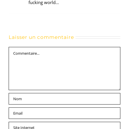
fucking world…
Laisser un commentaire
Commentaire