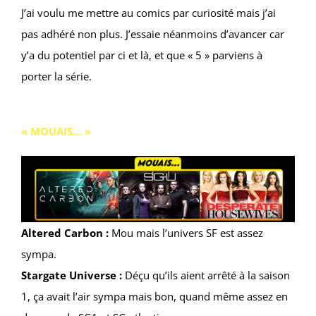
J’ai voulu me mettre au comics par curiosité mais j’ai
pas adhéré non plus. J’essaie néanmoins d’avancer car
y’a du potentiel par ci et là, et que « 5 » parviens à
porter la série.
« MOUAIS… »
Altered Carbon :
Mou mais l’univers SF est assez
sympa.
Stargate Universe :
Déçu qu’ils aient arrêté à la saison
1, ça avait l’air sympa mais bon, quand même assez en