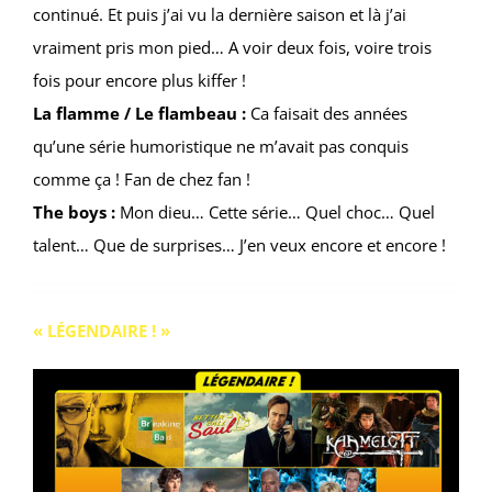
continué. Et puis j’ai vu la dernière saison et là j’ai
vraiment pris mon pied… A voir deux fois, voire trois
fois pour encore plus kiffer !
La flamme / Le flambeau :
Ca faisait des années
qu’une série humoristique ne m’avait pas conquis
comme ça ! Fan de chez fan !
The boys :
Mon dieu… Cette série… Quel choc… Quel
talent… Que de surprises… J’en veux encore et encore !
« LÉGENDAIRE ! »