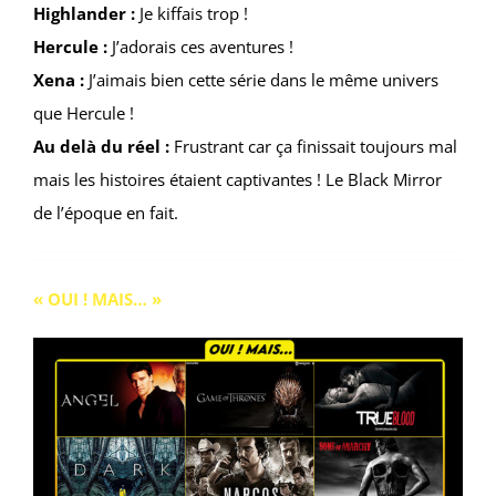
Highlander :
Je kiffais trop !
Hercule :
J’adorais ces aventures !
Xena :
J’aimais bien cette série dans le même univers
que Hercule !
Au delà du réel :
Frustrant car ça finissait toujours mal
mais les histoires étaient captivantes ! Le Black Mirror
de l’époque en fait.
« OUI ! MAIS… »