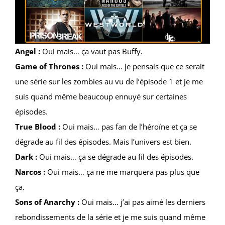
Angel :
Oui mais… ça vaut pas Buffy.
Game of Thrones :
Oui mais… je pensais que ce serait
une série sur les zombies au vu de l’épisode 1 et je me
suis quand même beaucoup ennuyé sur certaines
épisodes.
True Blood :
Oui mais… pas fan de l’héroïne et ça se
dégrade au fil des épisodes. Mais l’univers est bien.
Dark :
Oui mais… ça se dégrade au fil des épisodes.
Narcos :
Oui mais… ça ne me marquera pas plus que
ça.
Sons of Anarchy :
Oui mais… j’ai pas aimé les derniers
rebondissements de la série et je me suis quand même