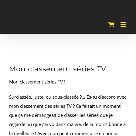
Passer
au
contenu
Mon classement séries TV
Mon classement séries TV !
Surclassée, juste, ou sous-classée ?… Es-tu d’accord avec
mon classement des séries TV ? Ca faisait un moment
que ça me démangeait de classer les séries que je
regarde ou que j’ai vu dans ma vie, de la moins bonne à
la meilleure ! Avec mon petit commentaire en bonus.