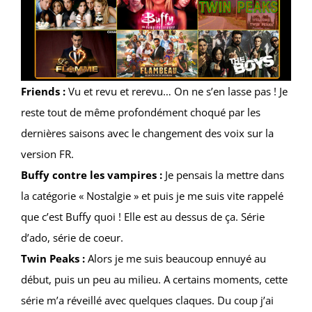
Friends :
Vu et revu et rerevu… On ne s’en lasse pas ! Je
reste tout de même profondément choqué par les
dernières saisons avec le changement des voix sur la
version FR.
Buffy contre les vampires :
Je pensais la mettre dans
la catégorie « Nostalgie » et puis je me suis vite rappelé
que c’est Buffy quoi ! Elle est au dessus de ça. Série
d’ado, série de coeur.
Twin Peaks :
Alors je me suis beaucoup ennuyé au
début, puis un peu au milieu. A certains moments, cette
série m’a réveillé avec quelques claques. Du coup j’ai