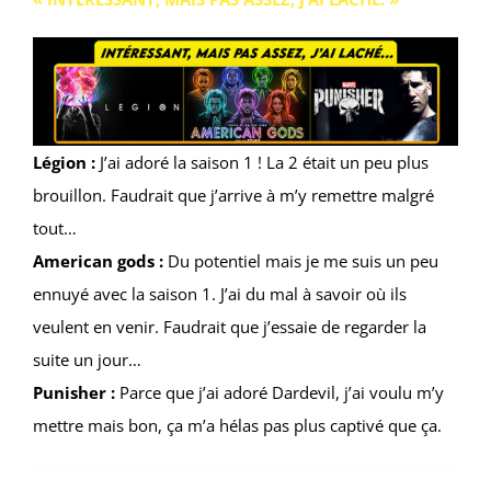
Légion :
J’ai adoré la saison 1 ! La 2 était un peu plus
brouillon. Faudrait que j’arrive à m’y remettre malgré
tout…
American gods :
Du potentiel mais je me suis un peu
ennuyé avec la saison 1. J’ai du mal à savoir où ils
veulent en venir. Faudrait que j’essaie de regarder la
suite un jour…
Punisher :
Parce que j’ai adoré Dardevil, j’ai voulu m’y
mettre mais bon, ça m’a hélas pas plus captivé que ça.