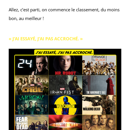
Allez, c’est parti, on commence le classement, du moins
bon, au meilleur !
« J’AI ESSAYÉ, J’AI PAS ACCROCHÉ. »