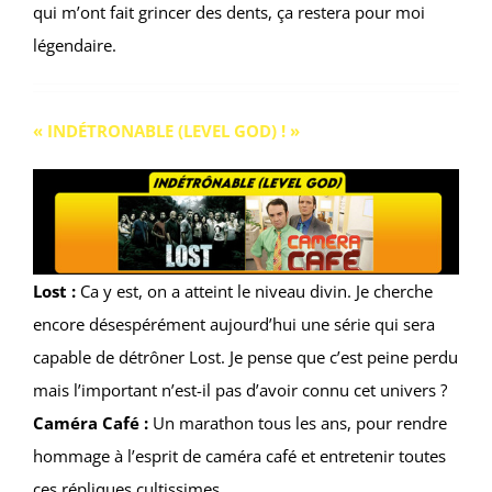
qui m’ont fait grincer des dents, ça restera pour moi
légendaire.
« INDÉTRONABLE (LEVEL GOD) ! »
Lost :
Ca y est, on a atteint le niveau divin. Je cherche
encore désespérément aujourd’hui une série qui sera
capable de détrôner Lost. Je pense que c’est peine perdu
mais l’important n’est-il pas d’avoir connu cet univers ?
Caméra Café :
Un marathon tous les ans, pour rendre
hommage à l’esprit de caméra café et entretenir toutes
ces répliques cultissimes.