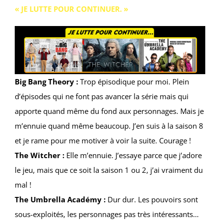
« JE LUTTE POUR CONTINUER. »
Big Bang Theory :
Trop épisodique pour moi. Plein
d’épisodes qui ne font pas avancer la série mais qui
apporte quand même du fond aux personnages. Mais je
m’ennuie quand même beaucoup. J’en suis à la saison 8
et je rame pour me motiver à voir la suite. Courage !
The Witcher :
Elle m’ennuie. J’essaye parce que j’adore
le jeu, mais que ce soit la saison 1 ou 2, j’ai vraiment du
mal !
The Umbrella Académy :
Dur dur. Les pouvoirs sont
sous-exploités, les personnages pas très intéressants…