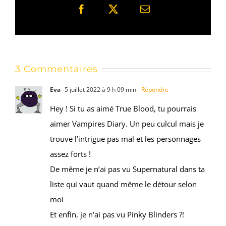
Facebook
X
Email
3 Commentaires
Eva
5 juillet 2022 à 9 h 09 min
- Répondre
Hey ! Si tu as aimé True Blood, tu pourrais
aimer Vampires Diary. Un peu culcul mais je
trouve l’intrigue pas mal et les personnages
assez forts !
De même je n’ai pas vu Supernatural dans ta
liste qui vaut quand même le détour selon
moi
Et enfin, je n’ai pas vu Pinky Blinders ?!