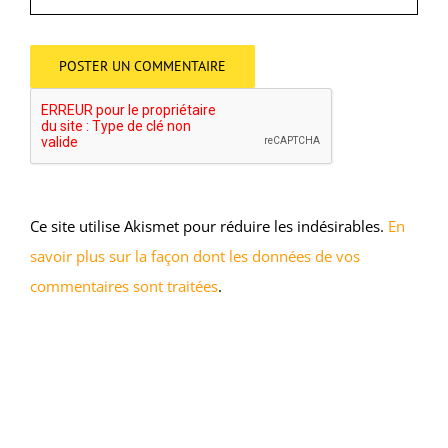
Ce site utilise Akismet pour réduire les indésirables.
En
savoir plus sur la façon dont les données de vos
commentaires sont traitées
.