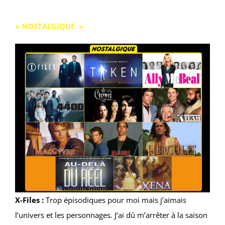
« NOSTALGIQUE. »
X-Files :
Trop épisodiques pour moi mais j’aimais
l’univers et les personnages. J’ai dû m’arrêter à la saison