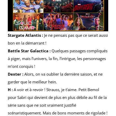
Stargate Atlantis :
Je ne pensais pas que ce serait aussi
bon en la démarrant !
Battle Star Galactica :
Quelques passages compliqués
à piger, mais l’univers, la fin, l’intrigue, les personnages
m’ont conquis !
Dexter :
Alors, on va oublier la dernière saison, et ne
garder que le meilleur hein.
H :
A voir et à revoir ! Strauss, je t’aime. Petit Bemol
pour Sabri qui devient de plus en plus débile au fil de la
série sans que ne soit vraiment justifié
scénaristiquement. Mais de bons moments de rigolade !