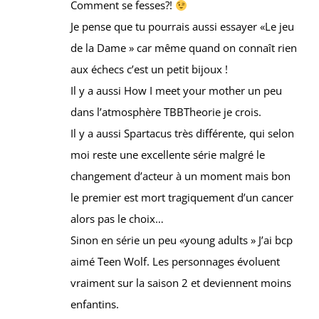
Comment se fesses?!
Je pense que tu pourrais aussi essayer «Le jeu
de la Dame » car même quand on connaît rien
aux échecs c’est un petit bijoux !
Il y a aussi How I meet your mother un peu
dans l’atmosphère TBBTheorie je crois.
Il y a aussi Spartacus très différente, qui selon
moi reste une excellente série malgré le
changement d’acteur à un moment mais bon
le premier est mort tragiquement d’un cancer
alors pas le choix…
Sinon en série un peu «young adults » J’ai bcp
aimé Teen Wolf. Les personnages évoluent
vraiment sur la saison 2 et deviennent moins
enfantins.