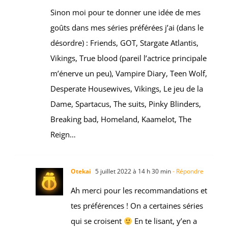
Sinon moi pour te donner une idée de mes
goûts dans mes séries préférées j’ai (dans le
désordre) : Friends, GOT, Stargate Atlantis,
Vikings, True blood (pareil l’actrice principale
m’énerve un peu), Vampire Diary, Teen Wolf,
Desperate Housewives, Vikings, Le jeu de la
Dame, Spartacus, The suits, Pinky Blinders,
Breaking bad, Homeland, Kaamelot, The
Reign…
Otekai
5 juillet 2022 à 14 h 30 min
- Répondre
Ah merci pour les recommandations et
tes préférences ! On a certaines séries
qui se croisent
En te lisant, y’en a