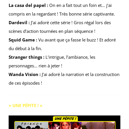
La casa del papel :
On en a fait tout un foin et… j’ai
compris en la regardant ! Très bonne série captivante.
Dardevil :
J’ai adoré cette série ! Gros régal lors des
scènes d’action tournées en plan séquence !
Squid Game :
Vu avant que ça fasse le buzz ! Et adoré
du début à la fin.
Stranger things :
L’intrigue, l’ambiance, les
personnages… rien à jeter !
Wanda Vision :
J’ai adoré la narration et la construction
de ces épisodes !
« UNE PÉPITE ! »