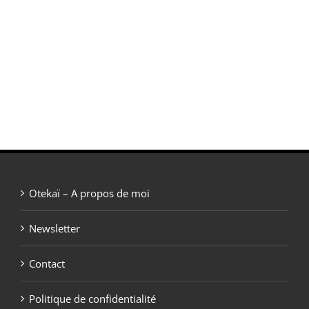
Otekaï – A propos de moi
Newsletter
Contact
Politique de confidentialité