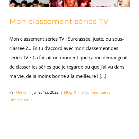
Mon classement séries TV
Mon classement séries TV ! Surclassée, juste, ou sous-
classée ?... Es-tu d'accord avec mon classement des
séries TV ? Ca faisait un moment que ça me démangeait
de classer les séries que je regarde ou que j'ai vu dans
ma vie, de la moins bonne à la meilleure ! [...]
Par
Otekai
|
juillet 1st, 2022
|
blOgTK
|
3 Commentaires
Lire la suite