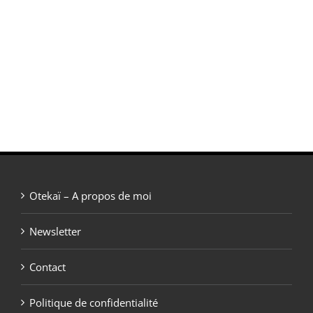
Otekaï – A propos de moi
Newsletter
Contact
Politique de confidentialité