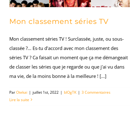
Mon classement séries TV
Mon classement séries TV ! Surclassée, juste, ou sous-
classée ?... Es-tu d'accord avec mon classement des
séries TV ? Ca faisait un moment que ça me démangeait
de classer les séries que je regarde ou que j'ai vu dans
ma vie, de la moins bonne à la meilleure ! [...]
Par
Otekai
|
juillet 1st, 2022
|
blOgTK
|
3 Commentaires
Lire la suite