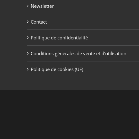
Newsletter
Contact
Politique de confidentialité
Conditions générales de vente et d’utilisation
Politique de cookies (UE)