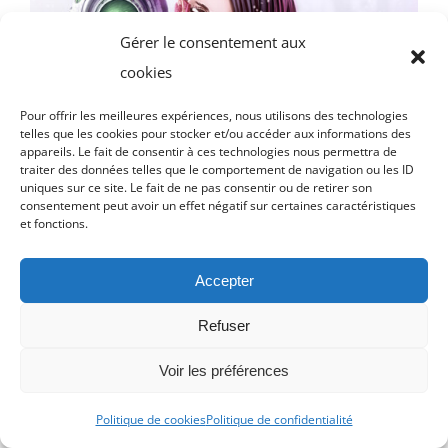
Gérer le consentement aux
cookies
Pour offrir les meilleures expériences, nous utilisons des technologies
telles que les cookies pour stocker et/ou accéder aux informations des
appareils. Le fait de consentir à ces technologies nous permettra de
traiter des données telles que le comportement de navigation ou les ID
uniques sur ce site. Le fait de ne pas consentir ou de retirer son
consentement peut avoir un effet négatif sur certaines caractéristiques
et fonctions.
Accepter
Refuser
Voir les préférences
Politique de cookies
Politique de confidentialité
Gall.e and Hel (Poster)