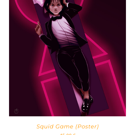
Squid Game (Poster)