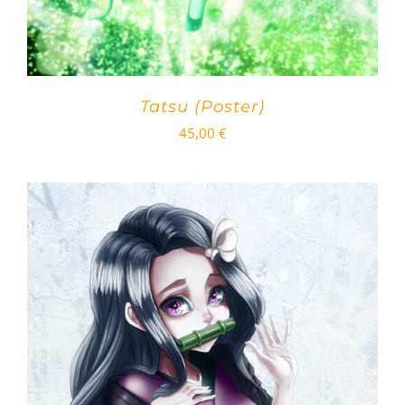
Tatsu (Poster)
45,00
€