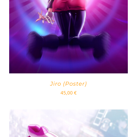
Jiro (Poster)
45,00
€