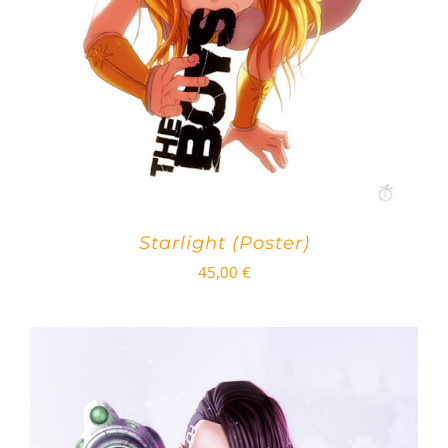
Starlight (Poster)
45,00
€