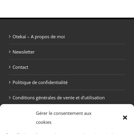
Otekaï – A propos de moi
Newsletter
Contact
Politique de confidentialité
Conditions générales de vente et d’utilisation
Politique de cookies (UE)
Gérer le consentement aux
cookies