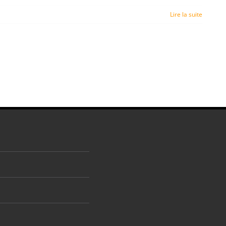
Lire la suite