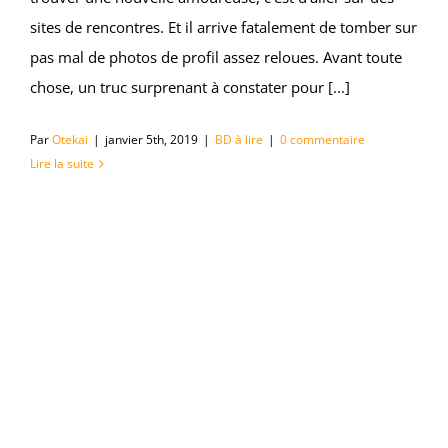
sites de rencontres. Et il arrive fatalement de tomber sur
pas mal de photos de profil assez reloues. Avant toute
chose, un truc surprenant à constater pour [...]
Par
Otekai
|
janvier 5th, 2019
|
BD à lire
|
0 commentaire
Lire la suite