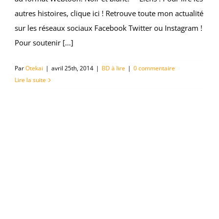
autres histoires, clique ici ! Retrouve toute mon actualité
sur les réseaux sociaux Facebook Twitter ou Instagram !
Pour soutenir [...]
Par
Otekai
|
avril 25th, 2014
|
BD à lire
|
0 commentaire
Lire la suite