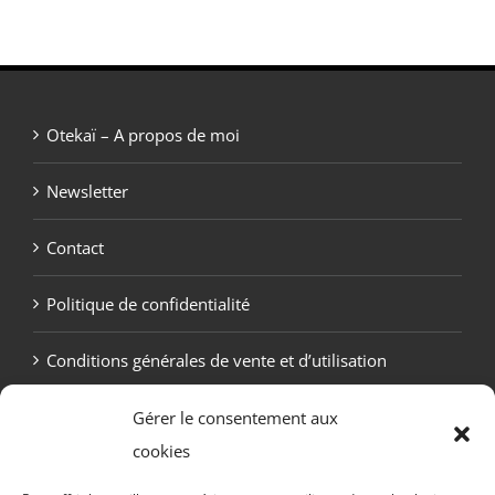
Otekaï – A propos de moi
Newsletter
Contact
Politique de confidentialité
Conditions générales de vente et d’utilisation
Politique de cookies (UE)
Gérer le consentement aux
cookies