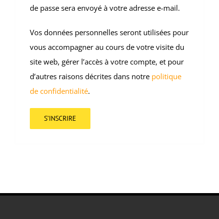
de passe sera envoyé à votre adresse e-mail.
Vos données personnelles seront utilisées pour
vous accompagner au cours de votre visite du
site web, gérer l’accès à votre compte, et pour
d’autres raisons décrites dans notre
politique
de confidentialité
.
S’INSCRIRE