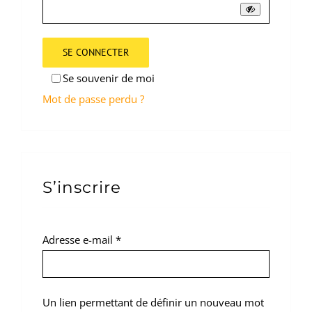
SE CONNECTER
Se souvenir de moi
Mot de passe perdu ?
S’inscrire
Obligatoire
Adresse e-mail
*
Un lien permettant de définir un nouveau mot