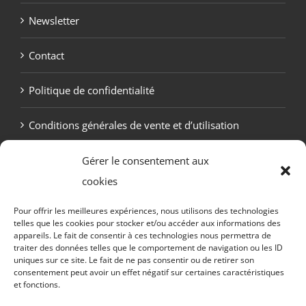
Newsletter
Contact
Politique de confidentialité
Conditions générales de vente et d’utilisation
Politique de cookies (UE)
Gérer le consentement aux
cookies
Pour offrir les meilleures expériences, nous utilisons des technologies
telles que les cookies pour stocker et/ou accéder aux informations des
appareils. Le fait de consentir à ces technologies nous permettra de
traiter des données telles que le comportement de navigation ou les ID
uniques sur ce site. Le fait de ne pas consentir ou de retirer son
consentement peut avoir un effet négatif sur certaines caractéristiques
et fonctions.
Copyright Otekaï -
2026 Tous droits réservés