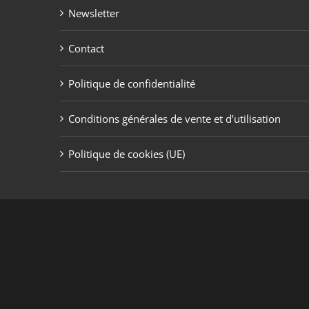
Newsletter
Contact
Politique de confidentialité
Conditions générales de vente et d’utilisation
Politique de cookies (UE)