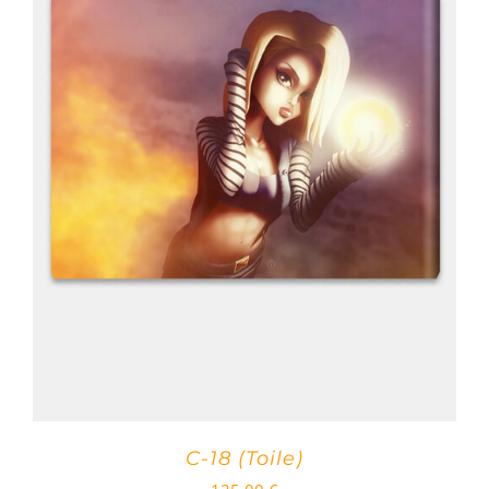
C-18 (Toile)