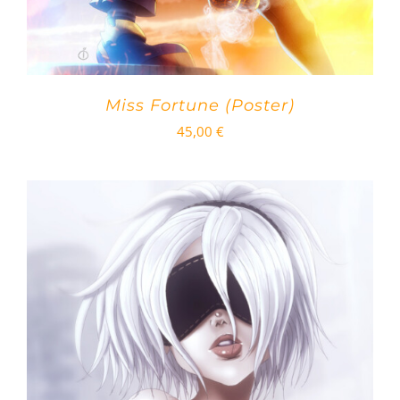
Miss Fortune (Poster)
45,00
€